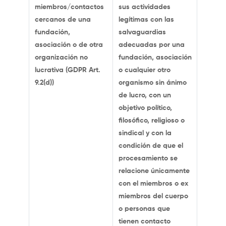
miembros/contactos
sus actividades
cercanos de una
legítimas con las
fundación,
salvaguardias
asociación o de otra
adecuadas por una
organización no
fundación, asociación
lucrativa (GDPR Art.
o cualquier otro
9.2(d))
organismo sin ánimo
de lucro, con un
objetivo político,
filosófico, religioso o
sindical y con la
condición de que el
procesamiento se
relacione únicamente
con el miembros o ex
miembros del cuerpo
o personas que
tienen contacto