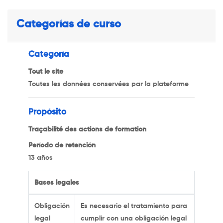
Categorías de curso
Categoría
Tout le site
Toutes les données conservées par la plateforme
Propósito
Traçabilité des actions de formation
Período de retención
13 años
Bases legales
Obligación
Es necesario el tratamiento para
legal
cumplir con una obligación legal