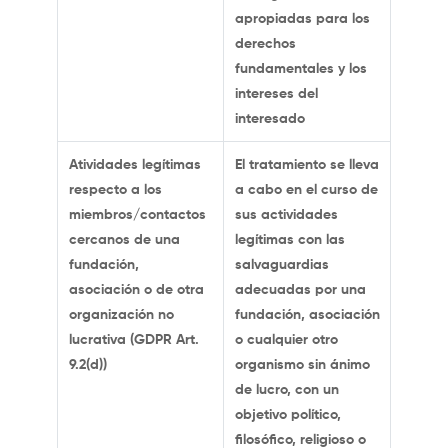
apropiadas para los
derechos
fundamentales y los
intereses del
interesado
Atividades legítimas
El tratamiento se lleva
respecto a los
a cabo en el curso de
miembros/contactos
sus actividades
cercanos de una
legítimas con las
fundación,
salvaguardias
asociación o de otra
adecuadas por una
organización no
fundación, asociación
lucrativa (GDPR Art.
o cualquier otro
9.2(d))
organismo sin ánimo
de lucro, con un
objetivo político,
filosófico, religioso o