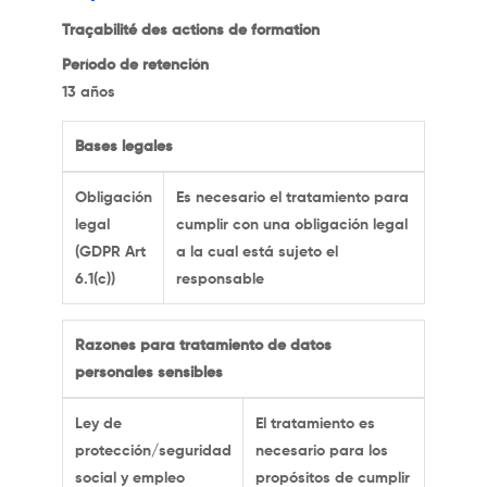
Traçabilité des actions de formation
Período de retención
13 años
Bases legales
Obligación
Es necesario el tratamiento para
legal
cumplir con una obligación legal
(GDPR Art
a la cual está sujeto el
6.1(c))
responsable
Razones para tratamiento de datos
personales sensibles
Ley de
El tratamiento es
protección/seguridad
necesario para los
social y empleo
propósitos de cumplir