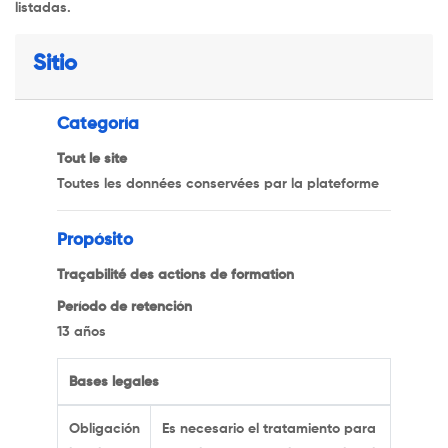
listadas.
Sitio
Categoría
Tout le site
Toutes les données conservées par la plateforme
Propósito
Traçabilité des actions de formation
Período de retención
13 años
Bases legales
Obligación
Es necesario el tratamiento para