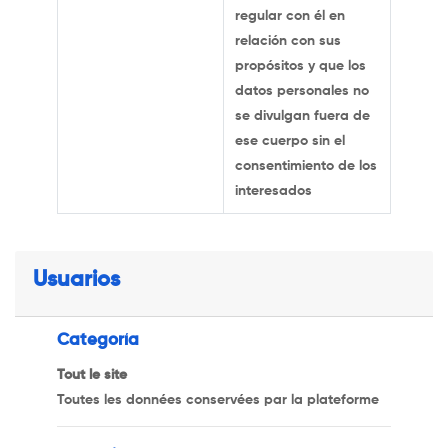
regular con él en
relación con sus
propósitos y que los
datos personales no
se divulgan fuera de
ese cuerpo sin el
consentimiento de los
interesados
Usuarios
Categoría
Tout le site
Toutes les données conservées par la plateforme