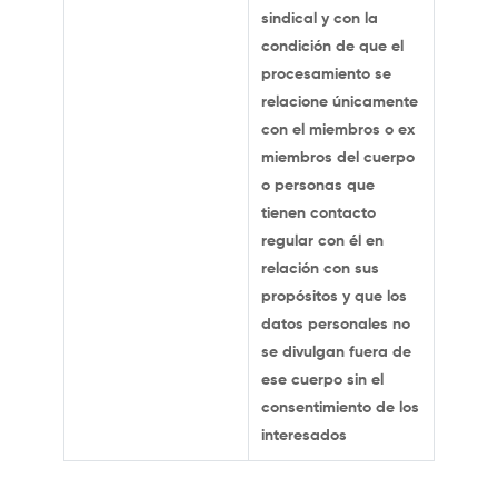
sindical y con la
condición de que el
procesamiento se
relacione únicamente
con el miembros o ex
miembros del cuerpo
o personas que
tienen contacto
regular con él en
relación con sus
propósitos y que los
datos personales no
se divulgan fuera de
ese cuerpo sin el
consentimiento de los
interesados