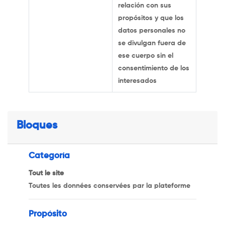
relación con sus
propósitos y que los
datos personales no
se divulgan fuera de
ese cuerpo sin el
consentimiento de los
interesados
Bloques
Categoría
Tout le site
Toutes les données conservées par la plateforme
Propósito