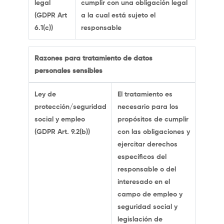
legal
cumplir con una obligación legal
(GDPR Art
a la cual está sujeto el
6.1(c))
responsable
Razones para tratamiento de datos
personales sensibles
Ley de
El tratamiento es
protección/seguridad
necesario para los
social y empleo
propósitos de cumplir
(GDPR Art. 9.2(b))
con las obligaciones y
ejercitar derechos
específicos del
responsable o del
interesado en el
campo de empleo y
seguridad social y
legislación de