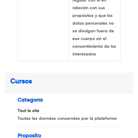
regular con él en
relación con sus
propósitos y que los
datos personales no
se divulgan fuera de
ese cuerpo sin el
consentimiento de los
interesados
Cursos
Categoría
Tout le site
Toutes les données conservées par la plateforme
Propósito