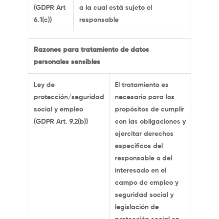
(GDPR Art
a la cual está sujeto el
6.1(c))
responsable
Razones para tratamiento de datos
personales sensibles
Ley de
El tratamiento es
protección/seguridad
necesario para los
social y empleo
propósitos de cumplir
(GDPR Art. 9.2(b))
con las obligaciones y
ejercitar derechos
específicos del
responsable o del
interesado en el
campo de empleo y
seguridad social y
legislación de