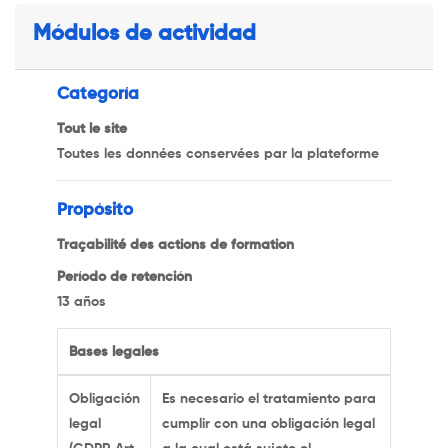
Módulos de actividad
Categoría
Tout le site
Toutes les données conservées par la plateforme
Propósito
Traçabilité des actions de formation
Período de retención
13 años
Bases legales
Obligación
Es necesario el tratamiento para
legal
cumplir con una obligación legal