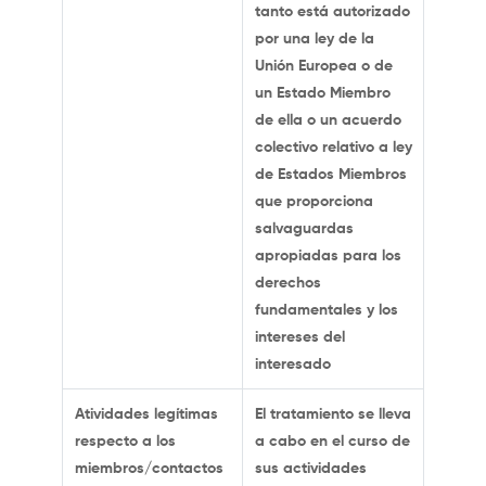
tanto está autorizado
por una ley de la
Unión Europea o de
un Estado Miembro
de ella o un acuerdo
colectivo relativo a ley
de Estados Miembros
que proporciona
salvaguardas
apropiadas para los
derechos
fundamentales y los
intereses del
interesado
Atividades legítimas
El tratamiento se lleva
respecto a los
a cabo en el curso de
miembros/contactos
sus actividades