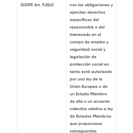
(GDPR Art. 9.2(b))
con las obligaciones y
ejercitar derechos
específicos del
responsable o del
interesado en el
campo de empleo y
seguridad social y
legislación de
protección social en
tanto está autorizado
por una ley de la
Unión Europea o de
un Estado Miembro
de ella o un acuerdo
colectivo relativo a ley
de Estados Miembros
que proporciona
salvaguardas