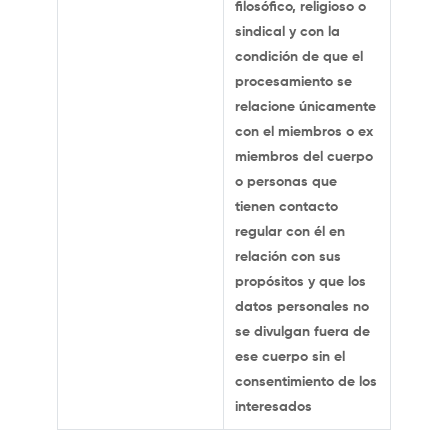
filosófico, religioso o
sindical y con la
condición de que el
procesamiento se
relacione únicamente
con el miembros o ex
miembros del cuerpo
o personas que
tienen contacto
regular con él en
relación con sus
propósitos y que los
datos personales no
se divulgan fuera de
ese cuerpo sin el
consentimiento de los
interesados