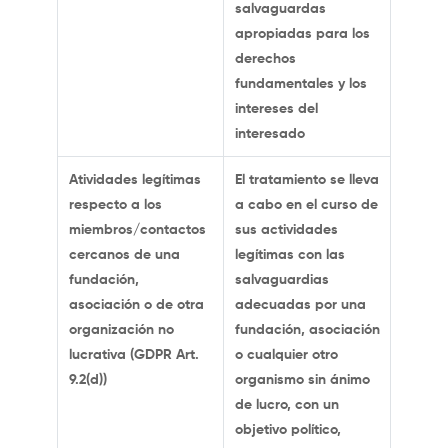
salvaguardas
apropiadas para los
derechos
fundamentales y los
intereses del
interesado
Atividades legítimas
El tratamiento se lleva
respecto a los
a cabo en el curso de
miembros/contactos
sus actividades
cercanos de una
legítimas con las
fundación,
salvaguardias
asociación o de otra
adecuadas por una
organización no
fundación, asociación
lucrativa (GDPR Art.
o cualquier otro
9.2(d))
organismo sin ánimo
de lucro, con un
objetivo político,