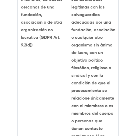
cercanos de una
legítimas con las
fundación,
salvaguardias
asociación o de otra
adecuadas por una
organización no
fundación, asociación
lucrativa (GDPR Art.
o cualquier otro
9.2(d))
organismo sin ánimo
de lucro, con un
objetivo político,
filosófico, religioso o
sindical y con la
condición de que el
procesamiento se
relacione únicamente
con el miembros o ex
miembros del cuerpo
o personas que
tienen contacto