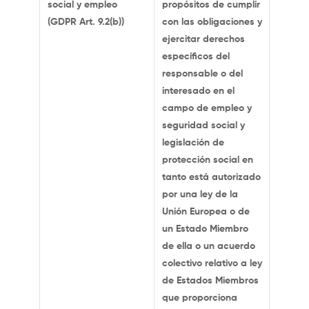
social y empleo
propósitos de cumplir
(GDPR Art. 9.2(b))
con las obligaciones y
ejercitar derechos
específicos del
responsable o del
interesado en el
campo de empleo y
seguridad social y
legislación de
protección social en
tanto está autorizado
por una ley de la
Unión Europea o de
un Estado Miembro
de ella o un acuerdo
colectivo relativo a ley
de Estados Miembros
que proporciona