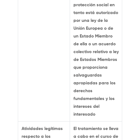
protección social en
tanto está autorizado
por una ley de la
Unión Europea o de
un Estado Miembro
de ella o un acuerdo
colectivo relativo a ley
de Estados Miembros
que proporciona
salvaguardas
apropiadas para los
derechos
fundamentales y los
intereses del
interesado
Atividades legítimas
El tratamiento se lleva
respecto a los
a cabo en el curso de